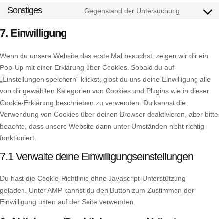
Sonstiges
Gegenstand der Untersuchung
7. Einwilligung
Wenn du unsere Website das erste Mal besuchst, zeigen wir dir ein
Pop-Up mit einer Erklärung über Cookies. Sobald du auf
„Einstellungen speichern“ klickst, gibst du uns deine Einwilligung alle
von dir gewählten Kategorien von Cookies und Plugins wie in dieser
Cookie-Erklärung beschrieben zu verwenden. Du kannst die
Verwendung von Cookies über deinen Browser deaktivieren, aber bitte
beachte, dass unsere Website dann unter Umständen nicht richtig
funktioniert.
7.1 Verwalte deine Einwilligungseinstellungen
Du hast die Cookie-Richtlinie ohne Javascript-Unterstützung
geladen. Unter AMP kannst du den Button zum Zustimmen der
Einwilligung unten auf der Seite verwenden.