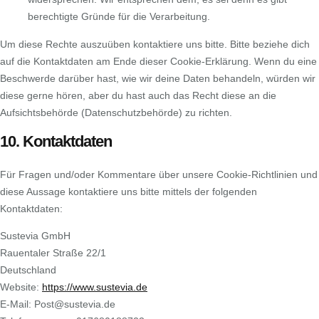
berechtigte Gründe für die Verarbeitung.
Um diese Rechte auszuüben kontaktiere uns bitte. Bitte beziehe dich
auf die Kontaktdaten am Ende dieser Cookie-Erklärung. Wenn du eine
Beschwerde darüber hast, wie wir deine Daten behandeln, würden wir
diese gerne hören, aber du hast auch das Recht diese an die
Aufsichtsbehörde (Datenschutzbehörde) zu richten.
10. Kontaktdaten
Für Fragen und/oder Kommentare über unsere Cookie-Richtlinien und
diese Aussage kontaktiere uns bitte mittels der folgenden
Kontaktdaten:
Sustevia GmbH
Rauentaler Straße 22/1
Deutschland
Website:
https://www.sustevia.de
E-Mail:
Post@
sustevia.de