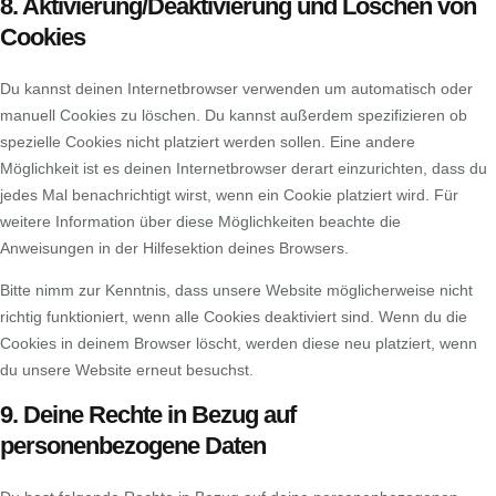
8. Aktivierung/Deaktivierung und Löschen von
Cookies
Du kannst deinen Internetbrowser verwenden um automatisch oder
manuell Cookies zu löschen. Du kannst außerdem spezifizieren ob
spezielle Cookies nicht platziert werden sollen. Eine andere
Möglichkeit ist es deinen Internetbrowser derart einzurichten, dass du
jedes Mal benachrichtigt wirst, wenn ein Cookie platziert wird. Für
weitere Information über diese Möglichkeiten beachte die
Anweisungen in der Hilfesektion deines Browsers.
Bitte nimm zur Kenntnis, dass unsere Website möglicherweise nicht
richtig funktioniert, wenn alle Cookies deaktiviert sind. Wenn du die
Cookies in deinem Browser löscht, werden diese neu platziert, wenn
du unsere Website erneut besuchst.
9. Deine Rechte in Bezug auf
personenbezogene Daten