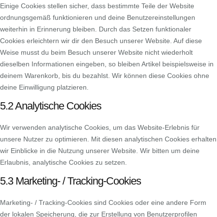
Einige Cookies stellen sicher, dass bestimmte Teile der Website
ordnungsgemäß funktionieren und deine Benutzereinstellungen
weiterhin in Erinnerung bleiben. Durch das Setzen funktionaler
Cookies erleichtern wir dir den Besuch unserer Website. Auf diese
Weise musst du beim Besuch unserer Website nicht wiederholt
dieselben Informationen eingeben, so bleiben Artikel beispielsweise in
deinem Warenkorb, bis du bezahlst. Wir können diese Cookies ohne
deine Einwilligung platzieren.
5.2 Analytische Cookies
Wir verwenden analytische Cookies, um das Website-Erlebnis für
unsere Nutzer zu optimieren. Mit diesen analytischen Cookies erhalten
wir Einblicke in die Nutzung unserer Website. Wir bitten um deine
Erlaubnis, analytische Cookies zu setzen.
5.3 Marketing- / Tracking-Cookies
Marketing- / Tracking-Cookies sind Cookies oder eine andere Form
der lokalen Speicherung, die zur Erstellung von Benutzerprofilen