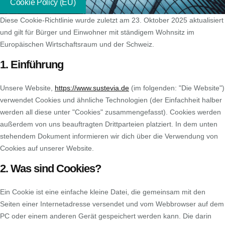
Cookie Policy (EU)
Diese Cookie-Richtlinie wurde zuletzt am 23. Oktober 2025 aktualisiert
und gilt für Bürger und Einwohner mit ständigem Wohnsitz im
Europäischen Wirtschaftsraum und der Schweiz.
1. Einführung
Unsere Website,
https://www.sustevia.de
(im folgenden: "Die Website")
verwendet Cookies und ähnliche Technologien (der Einfachheit halber
werden all diese unter "Cookies" zusammengefasst). Cookies werden
außerdem von uns beauftragten Drittparteien platziert. In dem unten
stehendem Dokument informieren wir dich über die Verwendung von
Cookies auf unserer Website.
2. Was sind Cookies?
Ein Cookie ist eine einfache kleine Datei, die gemeinsam mit den
Seiten einer Internetadresse versendet und vom Webbrowser auf dem
PC oder einem anderen Gerät gespeichert werden kann. Die darin