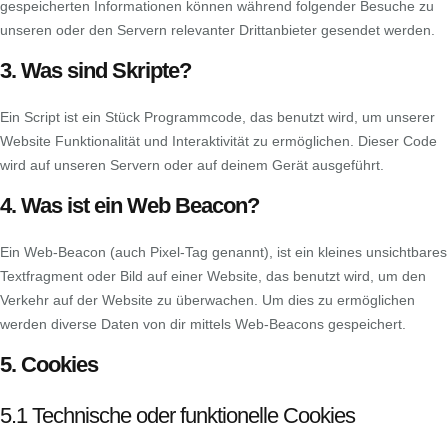
gespeicherten Informationen können während folgender Besuche zu
unseren oder den Servern relevanter Drittanbieter gesendet werden.
3. Was sind Skripte?
Ein Script ist ein Stück Programmcode, das benutzt wird, um unserer
Website Funktionalität und Interaktivität zu ermöglichen. Dieser Code
wird auf unseren Servern oder auf deinem Gerät ausgeführt.
4. Was ist ein Web Beacon?
Ein Web-Beacon (auch Pixel-Tag genannt), ist ein kleines unsichtbares
Textfragment oder Bild auf einer Website, das benutzt wird, um den
Verkehr auf der Website zu überwachen. Um dies zu ermöglichen
werden diverse Daten von dir mittels Web-Beacons gespeichert.
5. Cookies
5.1 Technische oder funktionelle Cookies