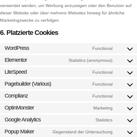
verwendet werden, um Werbung anzuzeigen oder den Benutzer auf
dieser Website oder über mehrere Websites hinweg für ähnliche
Marketingzwecke zu verfolgen.
6. Platzierte Cookies
WordPress
Functional
Elementor
Statistics (anonymous)
LiteSpeed
Functional
Pagebuilder (Various)
Functional
Complianz
Functional
OptinMonster
Marketing
Google Analytics
Statistics
Popup Maker
Gegenstand der Untersuchung