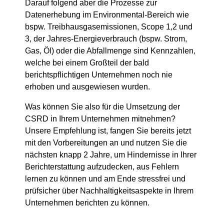
Darauf folgend aber die Prozesse zur
Datenerhebung im Environmental-Bereich wie
bspw. Treibhausgasemissionen, Scope 1,2 und
3, der Jahres-Energieverbrauch (bspw. Strom,
Gas, Öl) oder die Abfallmenge sind Kennzahlen,
welche bei einem Großteil der bald
berichtspflichtigen Unternehmen noch nie
erhoben und ausgewiesen wurden.
Was können Sie also für die Umsetzung der
CSRD in Ihrem Unternehmen mitnehmen?
Unsere Empfehlung ist, fangen Sie bereits jetzt
mit den Vorbereitungen an und nutzen Sie die
nächsten knapp 2 Jahre, um Hindernisse in Ihrer
Berichterstattung aufzudecken, aus Fehlern
lernen zu können und am Ende stressfrei und
prüfsicher über Nachhaltigkeitsaspekte in Ihrem
Unternehmen berichten zu können.