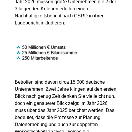
Jahr 2026 müssen große Unternehmen die 2 der
3 folgenden Kriterien erfüllen einen
Nachhaltigkeitsbericht nach CSRD in ihren
Lagebericht inkludieren:
Betroffen sind davon circa 15.000 deutsche
Unternehmen. Zwei Jahre klingen auf den ersten
Blick nach genug Zeit denken Sie vielleicht nun,
doch ein genauerer Blick zeigt: Im Jahr 2026
muss über das Jahr 2025 berichtet werden. Das
bedeutet, dass die Prozesse zur Planung,
Datenerhebung und auch zur doppelten
Wesentlichkeitsanalyse, welche die