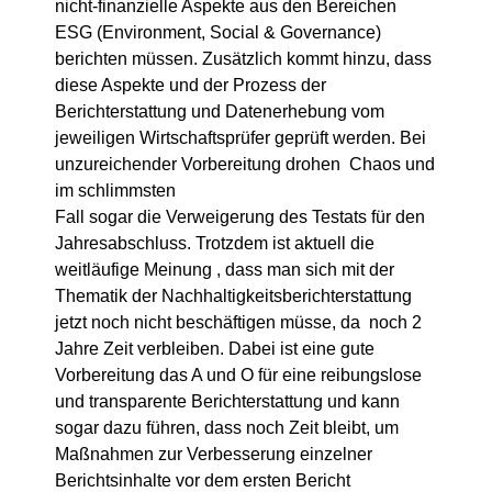
nicht-finanzielle Aspekte aus den Bereichen
ESG (Environment, Social & Governance)
berichten müssen. Zusätzlich kommt hinzu, dass
diese Aspekte und der Prozess der
Berichterstattung und Datenerhebung vom
jeweiligen Wirtschaftsprüfer geprüft werden. Bei
unzureichender Vorbereitung drohen Chaos und
im schlimmsten
Fall sogar die Verweigerung des Testats für den
Jahresabschluss. Trotzdem ist aktuell die
weitläufige Meinung , dass man sich mit der
Thematik der Nachhaltigkeitsberichterstattung
jetzt noch nicht beschäftigen müsse, da noch 2
Jahre Zeit verbleiben. Dabei ist eine gute
Vorbereitung das A und O für eine reibungslose
und transparente Berichterstattung und kann
sogar dazu führen, dass noch Zeit bleibt, um
Maßnahmen zur Verbesserung einzelner
Berichtsinhalte vor dem ersten Bericht