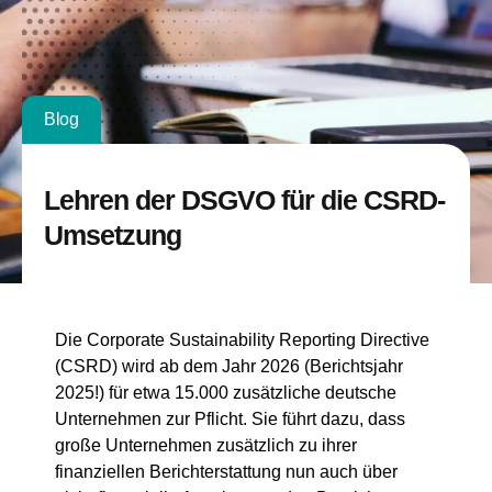
Blog
Lehren der DSGVO für die CSRD-
Umsetzung
Die Corporate Sustainability Reporting Directive
(CSRD) wird ab dem Jahr 2026 (Berichtsjahr
2025!) für etwa 15.000 zusätzliche deutsche
Unternehmen zur Pflicht. Sie führt dazu, dass
große Unternehmen zusätzlich zu ihrer
finanziellen Berichterstattung nun auch über