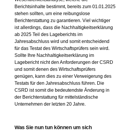
Berichtsinhalte bestimmt, bereits zum 01.01.2025
stehen sollten, um eine reibungslose
Berichterstattung zu garantieren. Viel wichtiger
ist allerdings, dass die Nachhaltigkeitserklärung
ab 2025 Teil des Lageberichts im
Jahresabschluss wird und somit entscheidend
für das Testat des Wirtschaftsprüfers sein wird.
Sollte Ihre Nachhaltigkeitserklärung im
Lagebericht nicht den Anforderungen der CSRD
und somit denen des Wirtschaftsprüfers
genügen, kann dies zu einer Verweigerung des
Testats für den Jahresabschluss führen. Die
CSRD ist somit die bedeutendste Änderung in
der Berichterstattung für mittelständische
Unternehmen der letzten 20 Jahre.
Was Sie nun tun können um sich