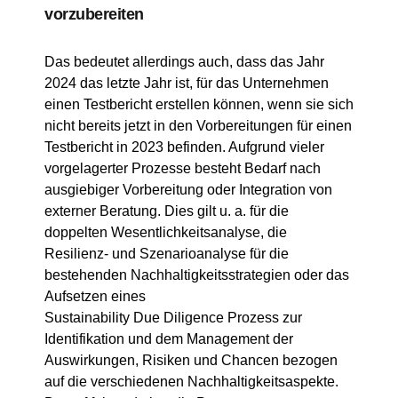
vorzubereiten
Das bedeutet allerdings auch, dass das Jahr
2024 das letzte Jahr ist, für das Unternehmen
einen Testbericht erstellen können, wenn sie sich
nicht bereits jetzt in den Vorbereitungen für einen
Testbericht in 2023 befinden. Aufgrund vieler
vorgelagerter Prozesse besteht Bedarf nach
ausgiebiger Vorbereitung oder Integration von
externer Beratung. Dies gilt u. a. für die
doppelten Wesentlichkeitsanalyse, die
Resilienz- und Szenarioanalyse für die
bestehenden Nachhaltigkeitsstrategien oder das
Aufsetzen eines
Sustainability Due Diligence Prozess zur
Identifikation und dem Management der
Auswirkungen, Risiken und Chancen bezogen
auf die verschiedenen Nachhaltigkeitsaspekte.