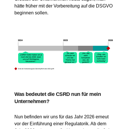
hätte früher mit der Vorbereitung auf die DSGVO
beginnen sollen.
Was bedeutet die CSRD nun für mein
Unternehmen?
Nun befinden wir uns für das Jahr 2026 erneut
vor der Einführung einer Regulatorik. Ab dem