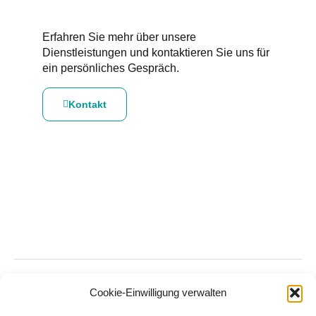
Erfahren Sie mehr über unsere
Dienstleistungen und kontaktieren Sie uns für
ein persönliches Gespräch.
Kontakt
Verwandter Blog
Cookie-Einwilligung verwalten