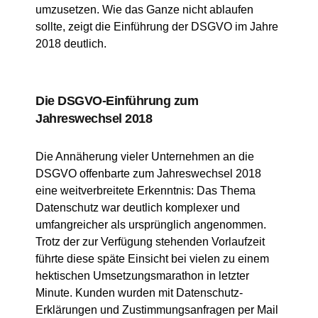
umzusetzen. Wie das Ganze nicht ablaufen
sollte, zeigt die Einführung der DSGVO im Jahre
2018 deutlich.
Die DSGVO-Einführung zum
Jahreswechsel 2018
Die Annäherung vieler Unternehmen an die
DSGVO offenbarte zum Jahreswechsel 2018
eine weitverbreitete Erkenntnis: Das Thema
Datenschutz war deutlich komplexer und
umfangreicher als ursprünglich angenommen.
Trotz der zur Verfügung stehenden Vorlaufzeit
führte diese späte Einsicht bei vielen zu einem
hektischen Umsetzungsmarathon in letzter
Minute. Kunden wurden mit Datenschutz-
Erklärungen und Zustimmungsanfragen per Mail