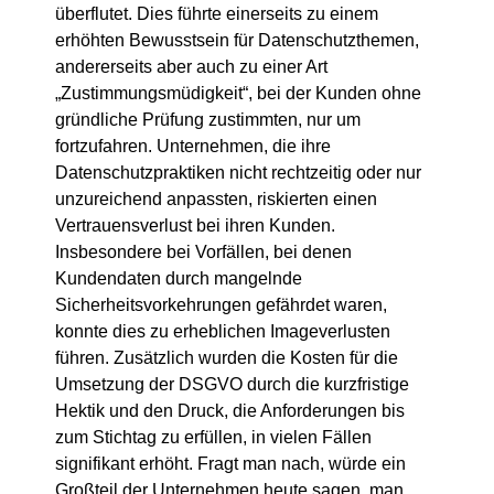
überflutet. Dies führte einerseits zu einem
erhöhten Bewusstsein für Datenschutzthemen,
andererseits aber auch zu einer Art
„Zustimmungsmüdigkeit“, bei der Kunden ohne
gründliche Prüfung zustimmten, nur um
fortzufahren. Unternehmen, die ihre
Datenschutzpraktiken nicht rechtzeitig oder nur
unzureichend anpassten, riskierten einen
Vertrauensverlust bei ihren Kunden.
Insbesondere bei Vorfällen, bei denen
Kundendaten durch mangelnde
Sicherheitsvorkehrungen gefährdet waren,
konnte dies zu erheblichen Imageverlusten
führen. Zusätzlich wurden die Kosten für die
Umsetzung der DSGVO durch die kurzfristige
Hektik und den Druck, die Anforderungen bis
zum Stichtag zu erfüllen, in vielen Fällen
signifikant erhöht. Fragt man nach, würde ein
Großteil der Unternehmen heute sagen, man